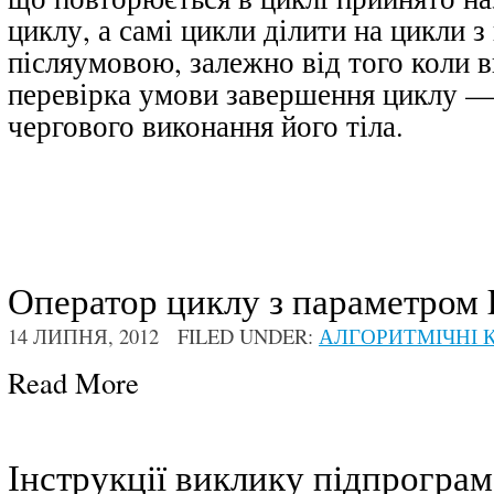
циклу
, а самі цикли ділити на цикли з
післяумовою, залежно від того коли 
перевірка умови завершення циклу — 
чергового виконання його тіла.
Оператор циклу з параметром F
14 ЛИПНЯ, 2012 FILED UNDER:
АЛГОРИТМІЧНІ К
Read More
Інструкції виклику підпрограм